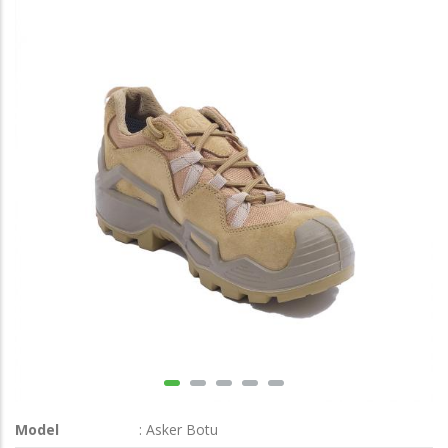
Model
: Asker Botu