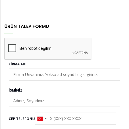
ÜRÜN TALEP FORMU
FIRMA ADI
İSMINIZ
CEP TELEFONU