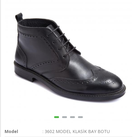
Model
: 3602 MODEL KLASİK BAY BOTU