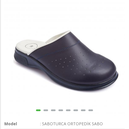
Model
: SABOTURCA ORTOPEDİK SABO