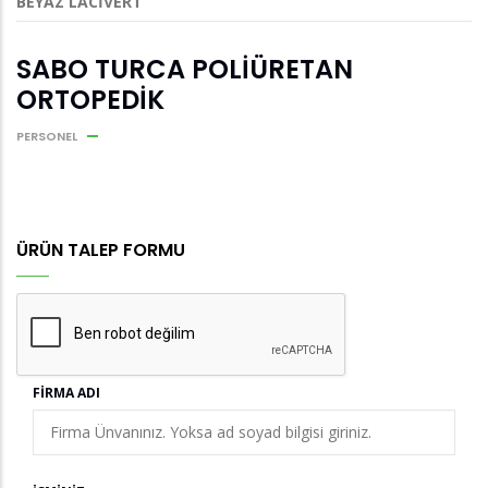
BEYAZ LACİVERT
SABO TURCA POLİÜRETAN
ORTOPEDİK
PERSONEL
ÜRÜN TALEP FORMU
FIRMA ADI