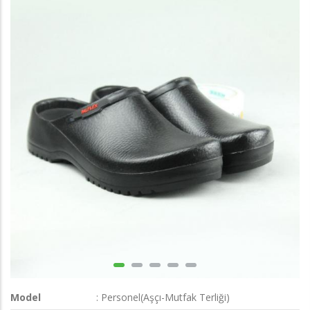
Model
: Personel(Aşçı-Mutfak Terliği)