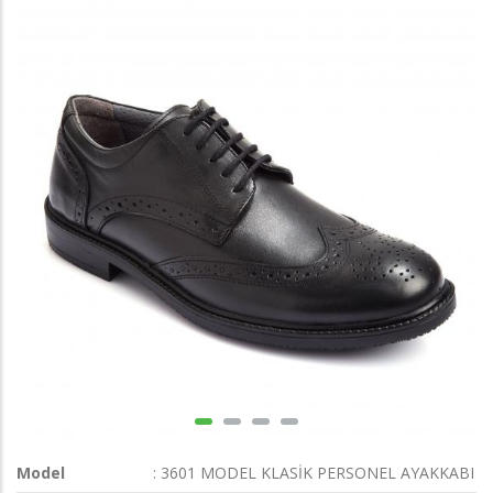
Model
: 3601 MODEL KLASİK PERSONEL AYAKKABI